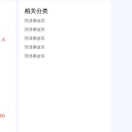
相关分类
菏泽事故车
菏泽事故车
菏泽事故车
1.6
菏泽事故车
菏泽事故车
00