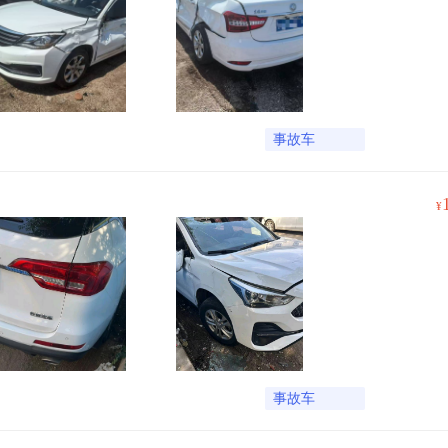
事故车
¥
事故车