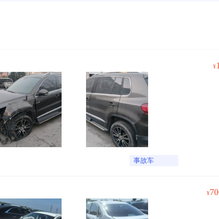
¥
事故车
70
¥