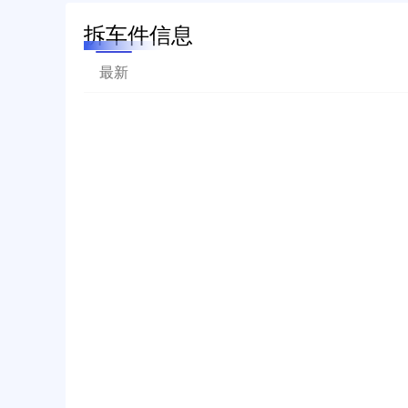
拆车件信息
最新