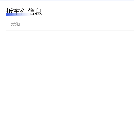
拆车件信息
最新