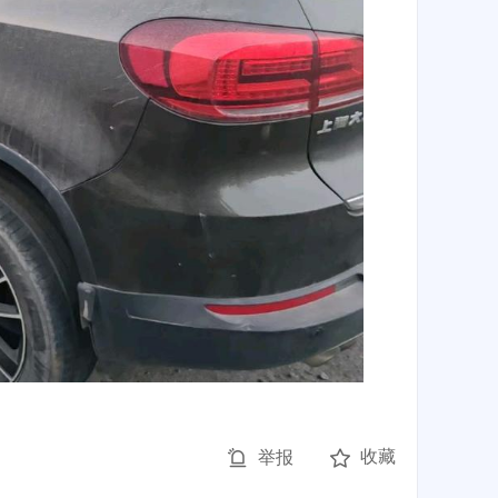
收藏
举报