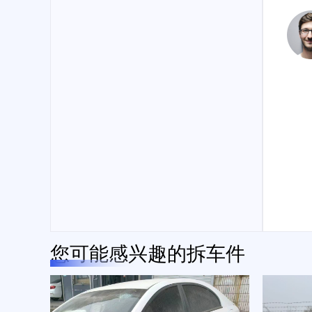
您可能感兴趣的拆车件