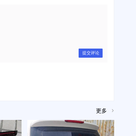
提交评论
更多