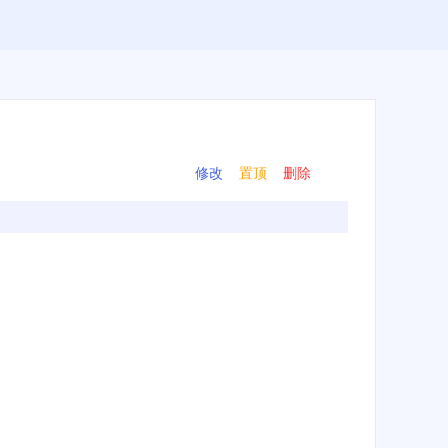
修改
置顶
删除