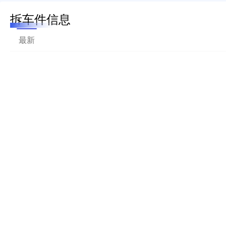
拆车件信息
最新