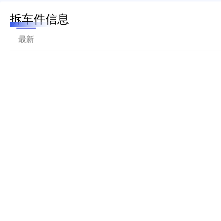
拆车件信息
最新