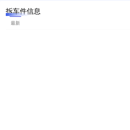
拆车件信息
最新