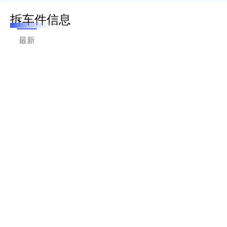
拆车件信息
最新