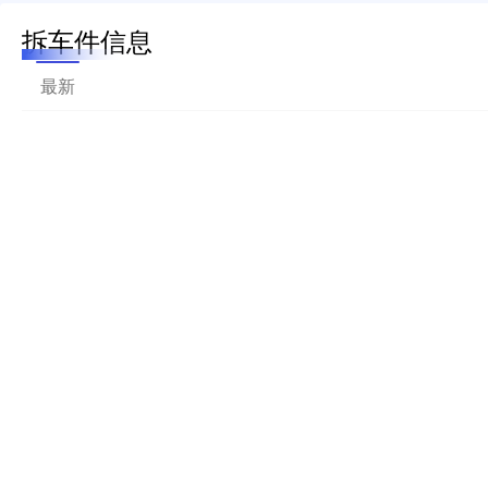
拆车件信息
最新