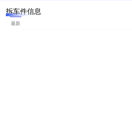
拆车件信息
最新