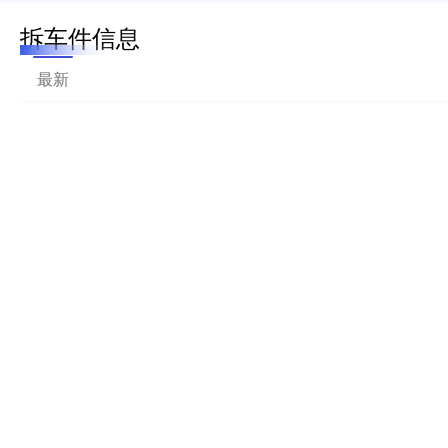
拆车件信息
最新