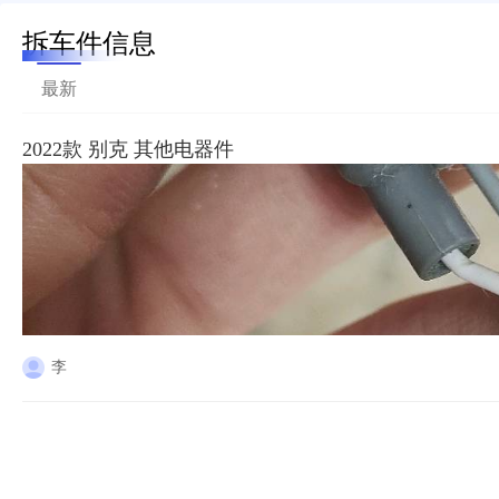
拆车件信息
最新
2022款 别克 其他电器件
李