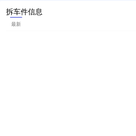
拆车件信息
最新