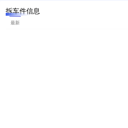
拆车件信息
最新