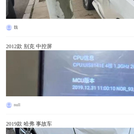
魏
2012款 别克 中控屏
null
2019款 哈弗 事故车