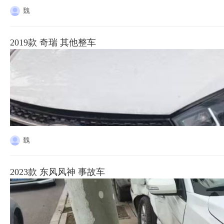
魏
2019款 奇瑞 其他整车
魏
2023款 东风风神 事故车