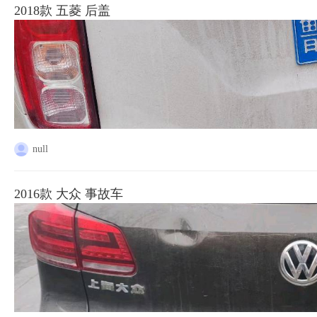
2018款 五菱 后盖
null
2016款 大众 事故车