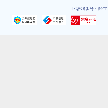
工信部备案号：鲁ICP备