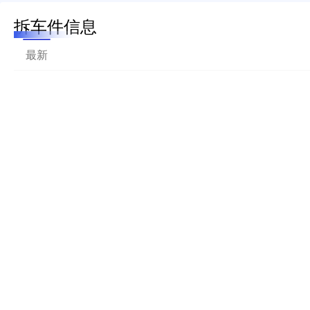
拆车件信息
最新