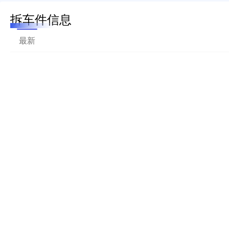
拆车件信息
最新