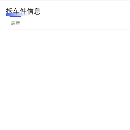
拆车件信息
最新