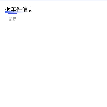
拆车件信息
最新