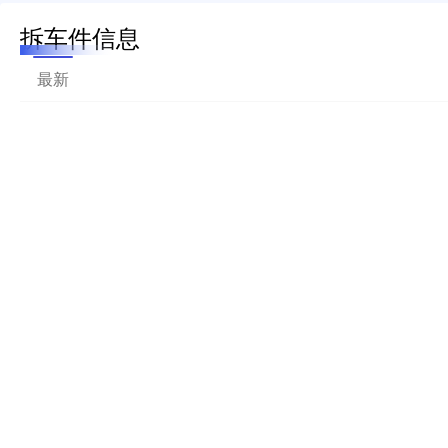
拆车件信息
最新