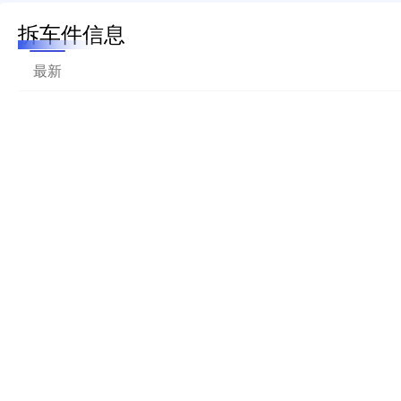
拆车件信息
最新