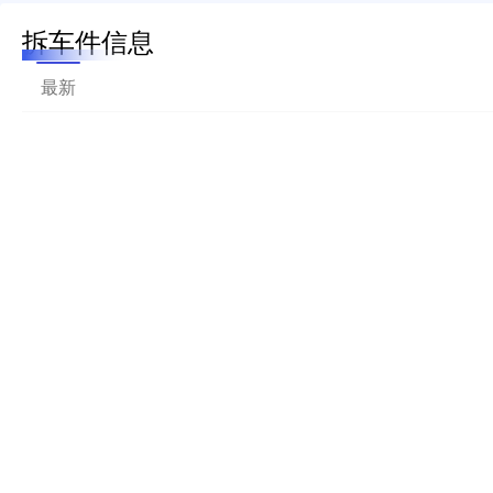
拆车件信息
最新