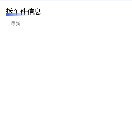
拆车件信息
最新