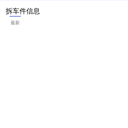
拆车件信息
最新