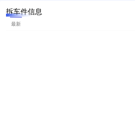
拆车件信息
最新