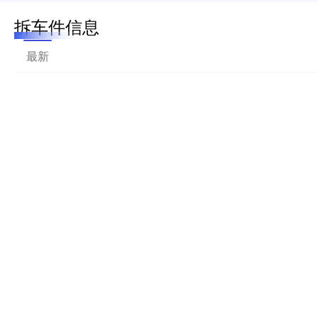
拆车件信息
最新