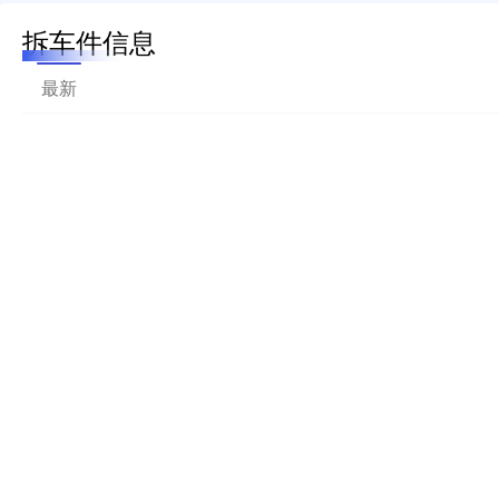
拆车件信息
最新