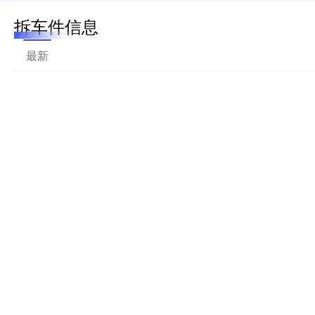
拆车件信息
最新