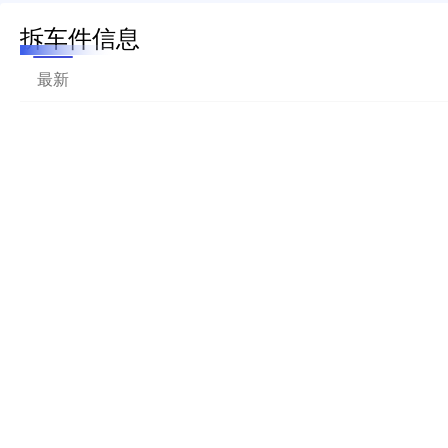
拆车件信息
最新