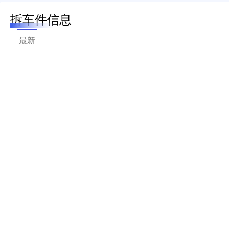
拆车件信息
最新