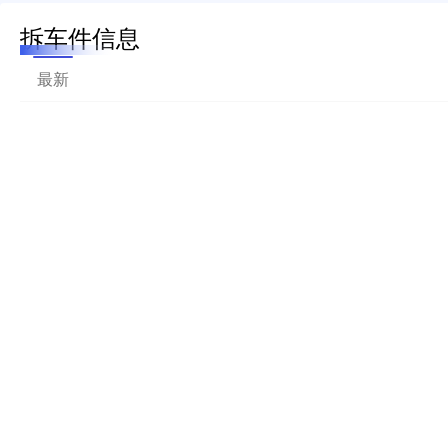
拆车件信息
最新