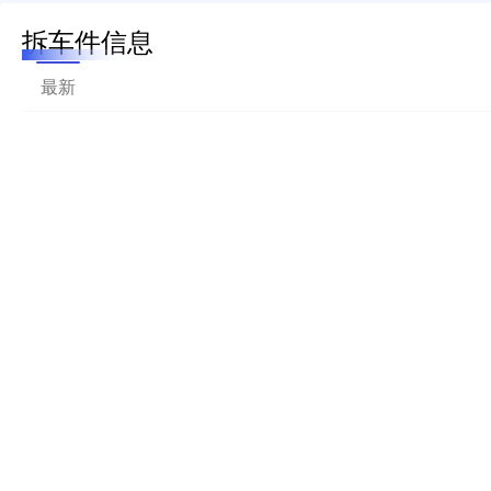
拆车件信息
最新