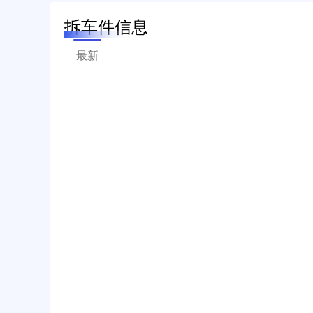
拆车件信息
最新