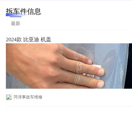
拆车件信息
最新
2024款 比亚迪 机盖
菏泽事故车维修