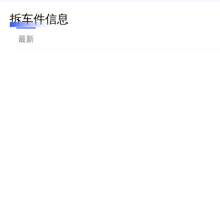
拆车件信息
最新