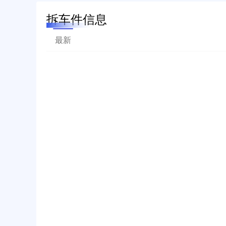
拆车件信息
最新