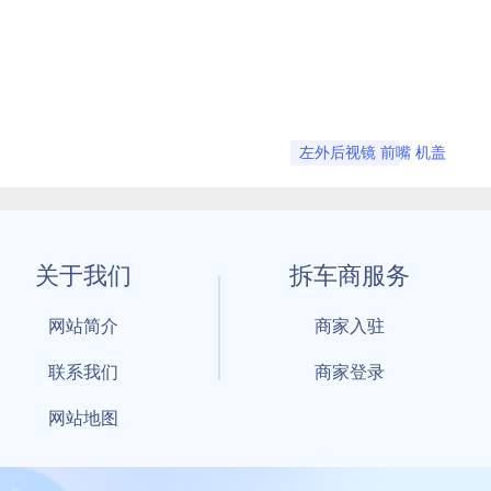
左外后视镜 前嘴 机盖
关于我们
拆车商服务
网站简介
商家入驻
联系我们
商家登录
网站地图