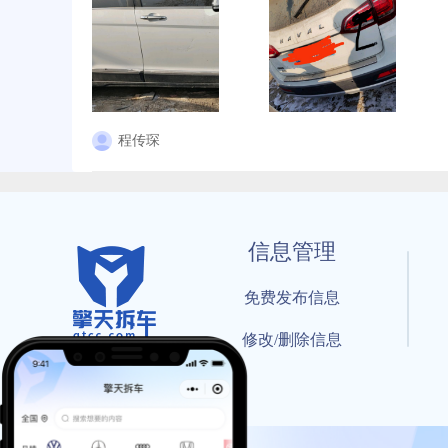
程传琛
信息管理
免费发布信息
修改/删除信息