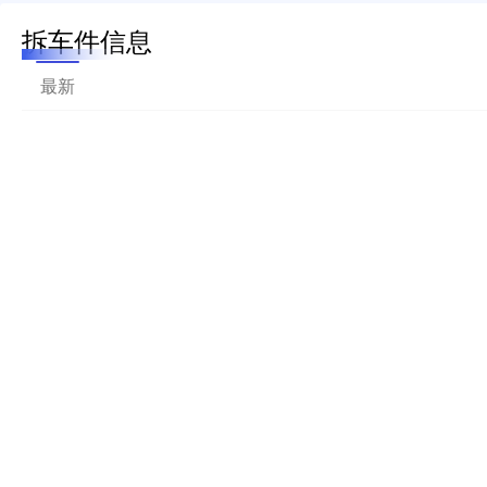
拆车件信息
最新