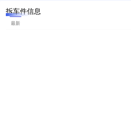
拆车件信息
最新