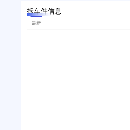
拆车件信息
最新