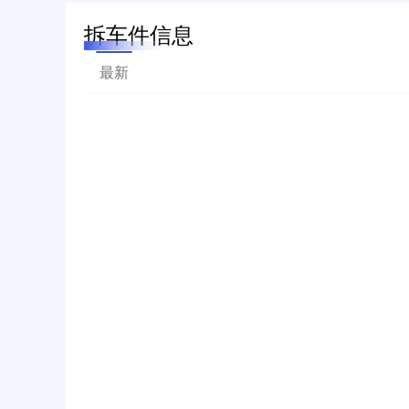
拆车件信息
最新