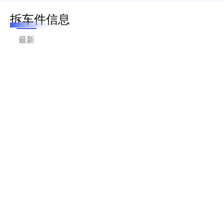
拆车件信息
最新