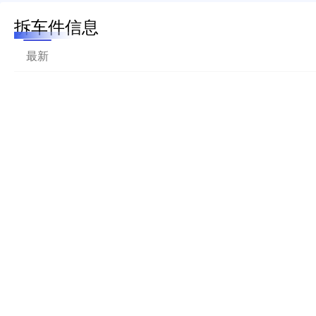
拆车件信息
最新