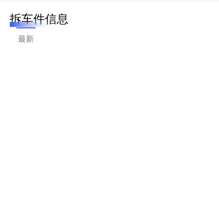
拆车件信息
最新