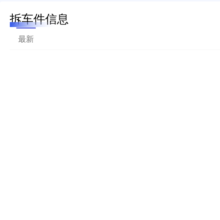
拆车件信息
最新