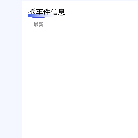
拆车件信息
最新