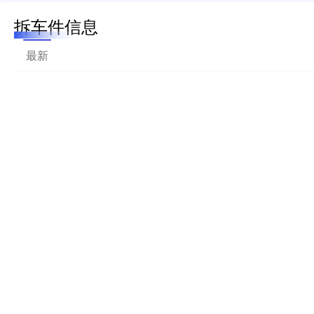
拆车件信息
最新