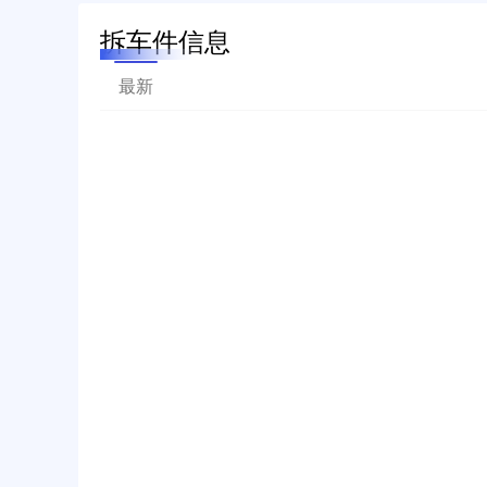
拆车件信息
最新