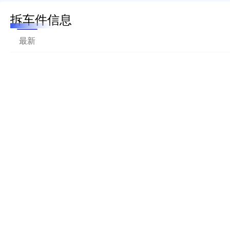
拆车件信息
最新