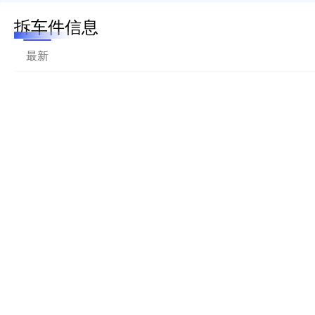
拆车件信息
最新